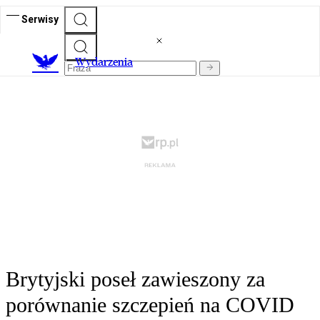
Serwisy
Wydarzenia
Brytyjski poseł zawieszony za
porównanie szczepień na COVID