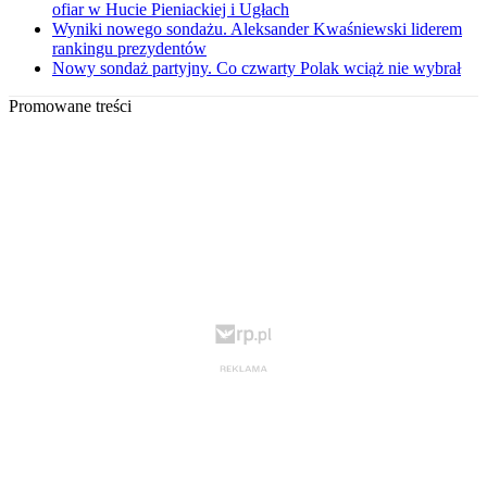
ofiar w Hucie Pieniackiej i Ugłach
Wyniki nowego sondażu. Aleksander Kwaśniewski liderem
rankingu prezydentów
Nowy sondaż partyjny. Co czwarty Polak wciąż nie wybrał
Promowane treści