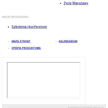
Życie Warszawy
NASZE WYDARZENIA
Szkolenia i konferencje
MAPA STRONY
KALENDARIUM
OFERTA PRODUKTOWA