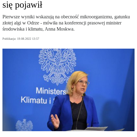
się pojawił
Pierwsze wyniki wskazują na obecność mikroorganizmu, gatunku
złotej algi w Odrze - mówiła na konferencji prasowej minister
środowiska i klimatu, Anna Moskwa.
Publikacja:
19.08.2022 13:57