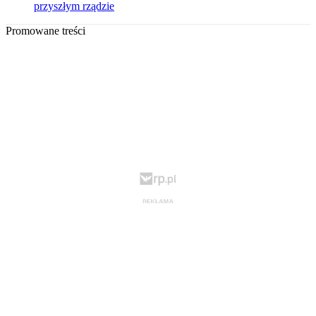
przyszłym rządzie
Promowane treści