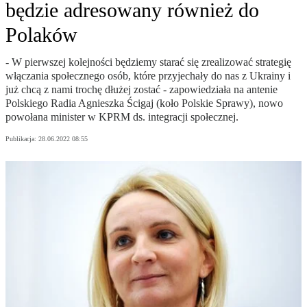
będzie adresowany również do
Polaków
- W pierwszej kolejności będziemy starać się zrealizować strategię
włączania społecznego osób, które przyjechały do nas z Ukrainy i
już chcą z nami trochę dłużej zostać - zapowiedziała na antenie
Polskiego Radia Agnieszka Ścigaj (koło Polskie Sprawy), nowo
powołana minister w KPRM ds. integracji społecznej.
Publikacja:
28.06.2022 08:55