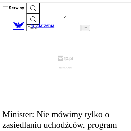
Serwisy
Wydarzenia
Minister: Nie mówimy tylko o
zasiedlaniu uchodźców, program