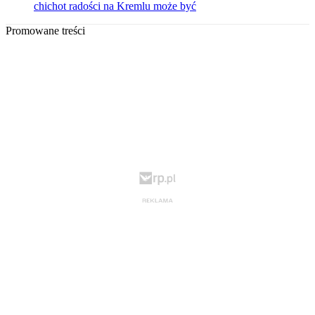
chichot radości na Kremlu może być
Promowane treści