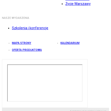
Życie Warszawy
NASZE WYDARZENIA
Szkolenia i konferencje
MAPA STRONY
KALENDARIUM
OFERTA PRODUKTOWA