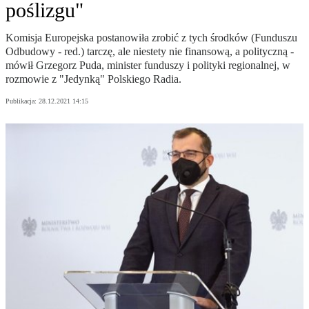
poślizgu"
Komisja Europejska postanowiła zrobić z tych środków (Funduszu
Odbudowy - red.) tarczę, ale niestety nie finansową, a polityczną -
mówił Grzegorz Puda, minister funduszy i polityki regionalnej, w
rozmowie z "Jedynką" Polskiego Radia.
Publikacja:
28.12.2021 14:15