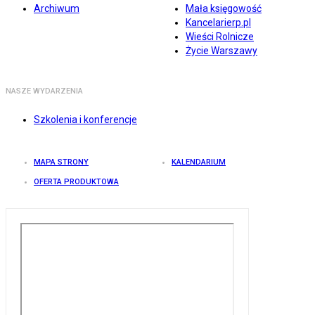
Archiwum
Mała księgowość
Kancelarierp.pl
Wieści Rolnicze
Życie Warszawy
NASZE WYDARZENIA
Szkolenia i konferencje
MAPA STRONY
KALENDARIUM
OFERTA PRODUKTOWA