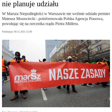
nie planuje udziału
W Marszu Niepodległości w Warszawie nie weźmie udziału premier
Mateusz Morawiecki - poinformowała Polska Agencja Prasowa,
powołując się na rzecznika rządu Piotra Müllera.
Publikacja:
09.11.2021 15:00