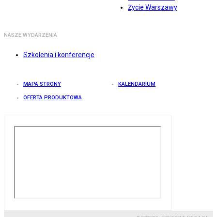
Życie Warszawy
NASZE WYDARZENIA
Szkolenia i konferencje
MAPA STRONY
KALENDARIUM
OFERTA PRODUKTOWA