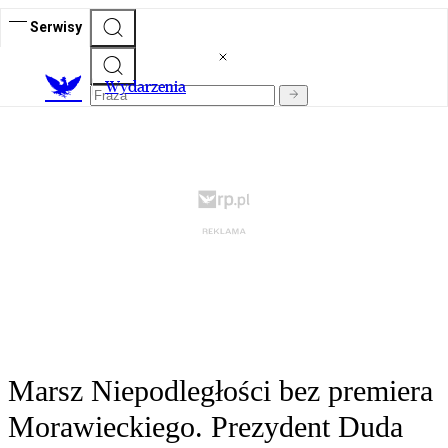
Serwisy
Wydarzenia
Marsz Niepodległości bez premiera
Morawieckiego. Prezydent Duda