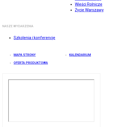
Wieści Rolnicze
Życie Warszawy
NASZE WYDARZENIA
Szkolenia i konferencje
MAPA STRONY
KALENDARIUM
OFERTA PRODUKTOWA