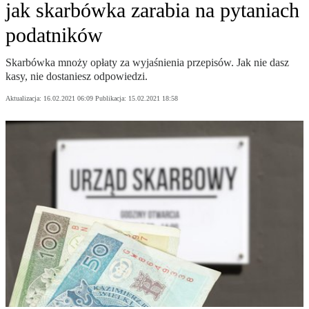
jak skarbówka zarabia na pytaniach
podatników
Skarbówka mnoży opłaty za wyjaśnienia przepisów. Jak nie dasz
kasy, nie dostaniesz odpowiedzi.
Aktualizacja:
16.02.2021 06:09
Publikacja:
15.02.2021 18:58