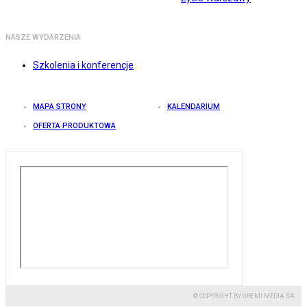
NASZE WYDARZENIA
Szkolenia i konferencje
MAPA STRONY
KALENDARIUM
OFERTA PRODUKTOWA
© COPYRIGHT BY GREMI MEDIA SA