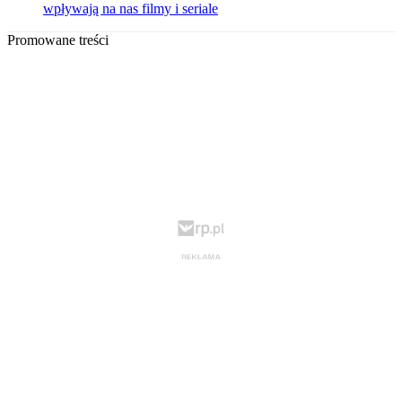
wpływają na nas filmy i seriale
Promowane treści