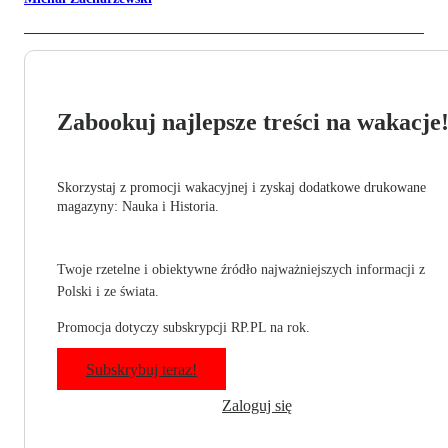
Zabookuj najlepsze treści na wakacje
Skorzystaj z promocji wakacyjnej i zyskaj dodatkowe drukowane
magazyny: Nauka i Historia.
Twoje rzetelne i obiektywne źródło najważniejszych informacji z
Polski i ze świata.
Promocja dotyczy subskrypcji RP.PL na rok.
Subskrybuj teraz!
Zaloguj się