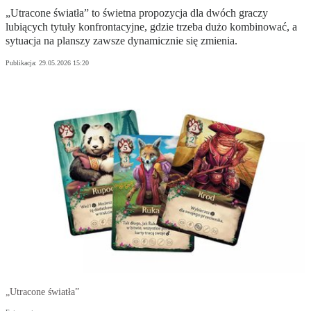
„Utracone światła” to świetna propozycja dla dwóch graczy
lubiących tytuły konfrontacyjne, gdzie trzeba dużo kombinować, a
sytuacja na planszy zawsze dynamicznie się zmienia.
Publikacja:
29.05.2026 15:20
„Utracone światła”