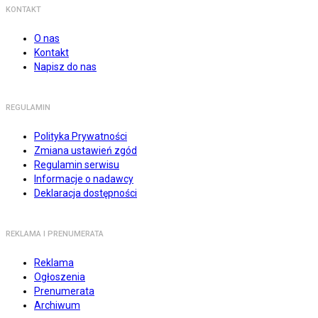
KONTAKT
O nas
Kontakt
Napisz do nas
REGULAMIN
Polityka Prywatności
Zmiana ustawień zgód
Regulamin serwisu
Informacje o nadawcy
Deklaracja dostępności
REKLAMA I PRENUMERATA
Reklama
Ogłoszenia
Prenumerata
Archiwum