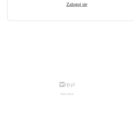
Zaloguj się