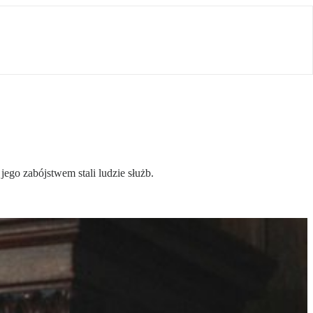
jego zabójstwem stali ludzie służb.