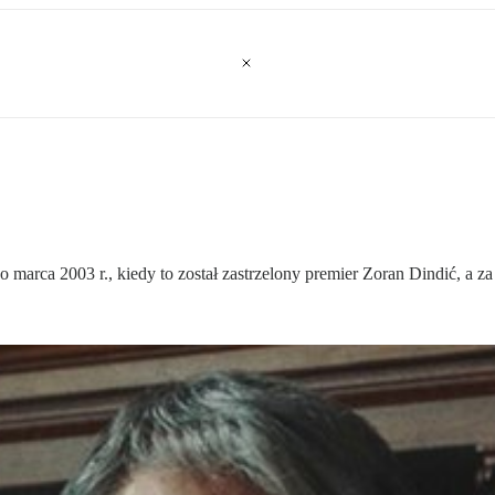
marca 2003 r., kiedy to został zastrzelony premier Zoran Dindić, a za 