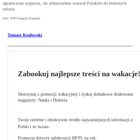
ograniczone wsparcie, ale jednocześnie wezwał Polaków do bolesnych
reform
Foto: PAP/Grzegorz Rogiński
Tomasz Kozłowski
Zabookuj najlepsze treści na wakacje
Skorzystaj z promocji wakacyjnej i zyskaj dodatkowe drukowane
magazyny: Nauka i Historia.
Twoje rzetelne i obiektywne źródło najważniejszych informacji z
Polski i ze świata.
Promocja dotyczy subskrypcji RP.PL na rok.