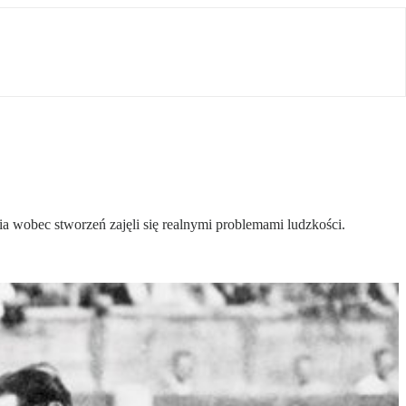
a wobec stworzeń zajęli się realnymi problemami ludzkości.