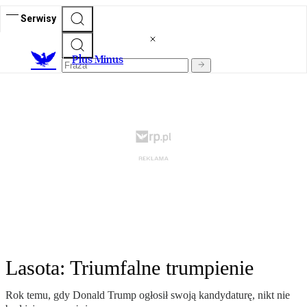
Serwisy
Plus Minus
Lasota: Triumfalne trumpienie
Rok temu, gdy Donald Trump ogłosił swoją kandydaturę, nikt nie