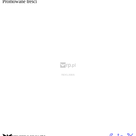
Promowane treści