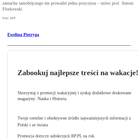
zamachu samobójczego nie prowadzi jedna przyczyna – mówi prof. Antoni
Florkowski.
Foto: AFP
Ewelina Pietryga
Zabookuj najlepsze treści na wakacje
Skorzystaj z promocji wakacyjnej i zyskaj dodatkowe drukowane
magazyny: Nauka i Historia.
Twoje rzetelne i obiektywne źródło najważniejszych informacji z
Polski i ze świata.
Promocja dotyczy subskrypcji RP.PL na rok.