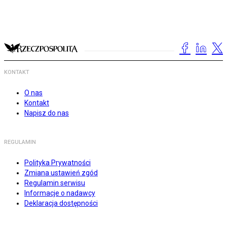
KONTAKT
O nas
Kontakt
Napisz do nas
REGULAMIN
Polityka Prywatności
Zmiana ustawień zgód
Regulamin serwisu
Informacje o nadawcy
Deklaracja dostępności