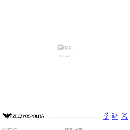
KONTAKT
REGULAMIN