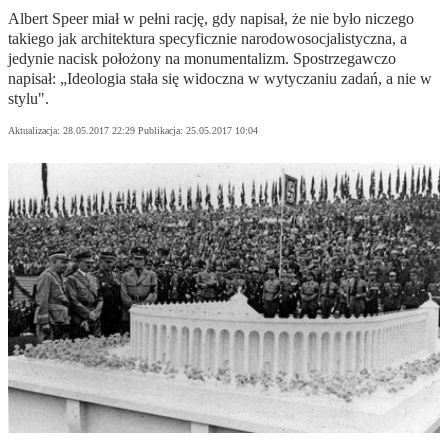
Albert Speer miał w pełni rację, gdy napisał, że nie było niczego
takiego jak architektura specyficznie narodowosocjalistyczna, a
jedynie nacisk położony na monumentalizm. Spostrzegawczo
napisał: „Ideologia stała się widoczna w wytyczaniu zadań, a nie w
stylu".
Aktualizacja:
28.05.2017 22:29
Publikacja:
25.05.2017 10:04