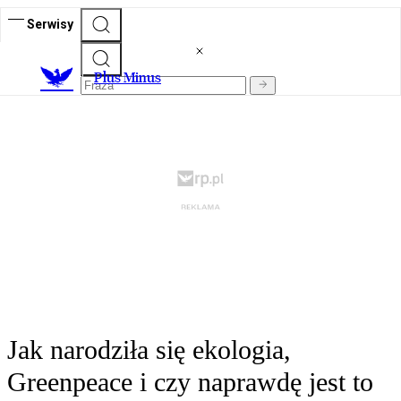
Serwisy
Plus Minus
Jak narodziła się ekologia,
Greenpeace i czy naprawdę jest to