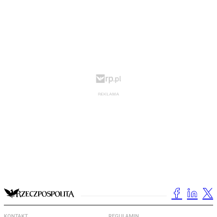
KONTAKT
REGULAMIN