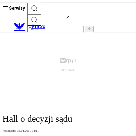
Serwisy
Prawo
Hall o decyzji sądu
Publikacja:
19.04.2011 04:11