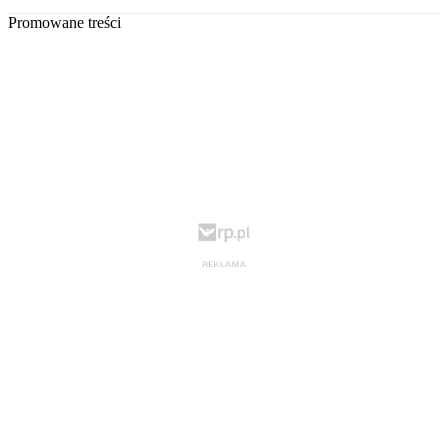
Promowane treści