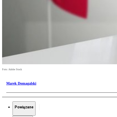
Foto: Adobe Stock
Marek Domagalski
Powiązane