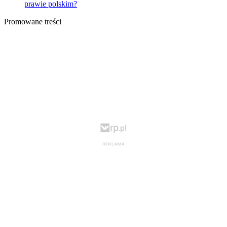
prawie polskim?
Promowane treści