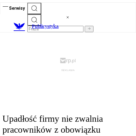
Serwisy
Publicystyka
Upadłość firmy nie zwalnia
pracowników z obowiązku