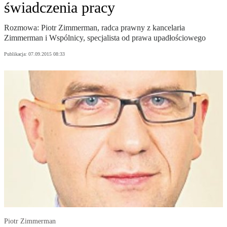
świadczenia pracy
Rozmowa: Piotr Zimmerman, radca prawny z kancelaria
Zimmerman i Wspólnicy, specjalista od prawa upadłościowego
Publikacja:
07.09.2015 08:33
Piotr Zimmerman