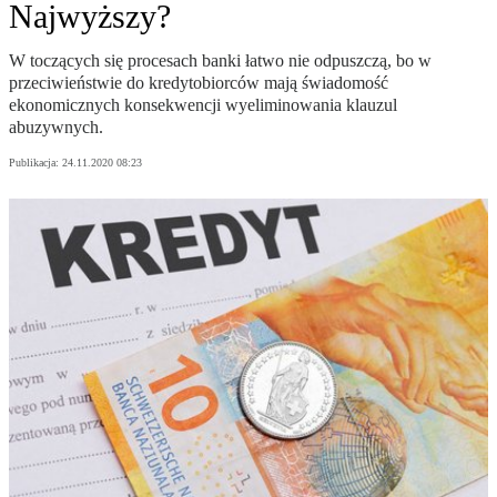
Najwyższy?
W toczących się procesach banki łatwo nie odpuszczą, bo w
przeciwieństwie do kredytobiorców mają świadomość
ekonomicznych konsekwencji wyeliminowania klauzul
abuzywnych.
Publikacja:
24.11.2020 08:23