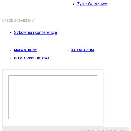
Życie Warszawy
NASZE WYDARZENIA
Szkolenia i konferencje
MAPA STRONY
KALENDARIUM
OFERTA PRODUKTOWA