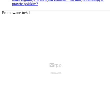
prawie polskim?
Promowane treści