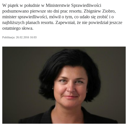
W piątek w południe w Ministerstwie Sprawiedliwości
podsumowano pierwsze sto dni prac resortu. Zbigniew Ziobro,
minister sprawiedliwości, mówił o tym, co udało się zrobić i o
najbliższych planach resortu. Zapewniał, że nie powiedział jeszcze
ostatniego słowa.
Publikacja:
26.02.2016 16:03