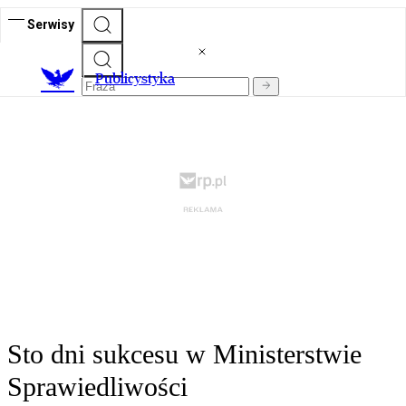
Serwisy
Publicystyka
Sto dni sukcesu w Ministerstwie
Sprawiedliwości