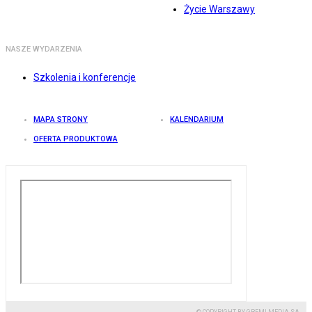
Życie Warszawy
NASZE WYDARZENIA
Szkolenia i konferencje
MAPA STRONY
KALENDARIUM
OFERTA PRODUKTOWA