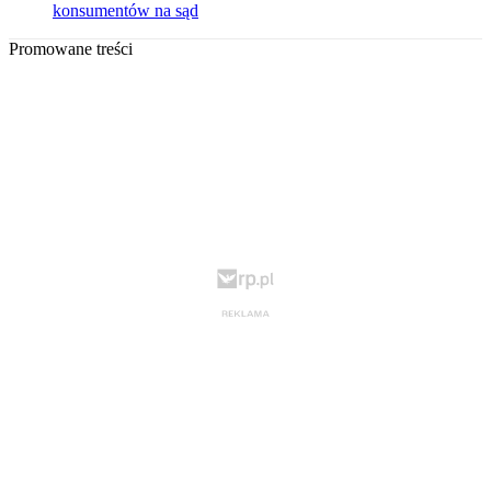
konsumentów na sąd
Promowane treści