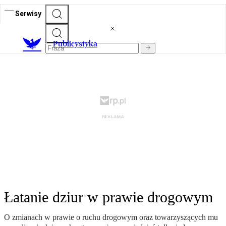
Serwisy
Publicystyka
Łatanie dziur w prawie drogowym
O zmianach w prawie o ruchu drogowym oraz towarzyszących mu