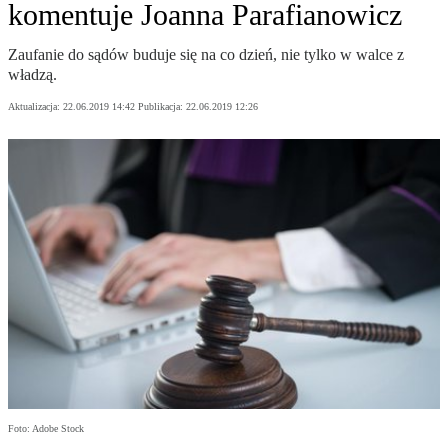
komentuje Joanna Parafianowicz
Zaufanie do sądów buduje się na co dzień, nie tylko w walce z
władzą.
Aktualizacja:
22.06.2019 14:42
Publikacja:
22.06.2019 12:26
Foto: Adobe Stock