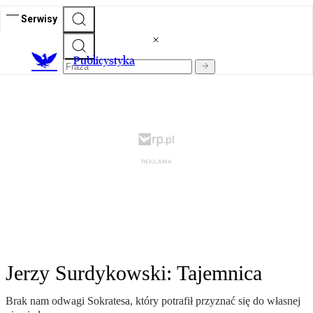
Serwisy
Publicystyka
Jerzy Surdykowski: Tajemnica
Brak nam odwagi Sokratesa, który potrafił przyznać się do własnej