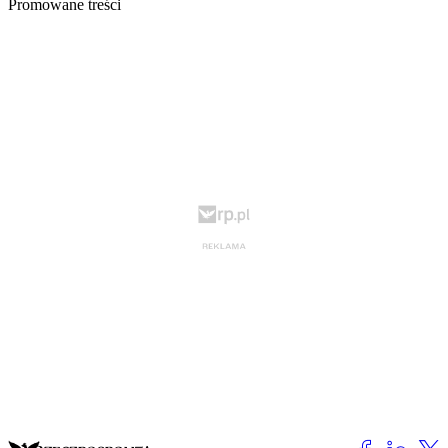
Promowane treści