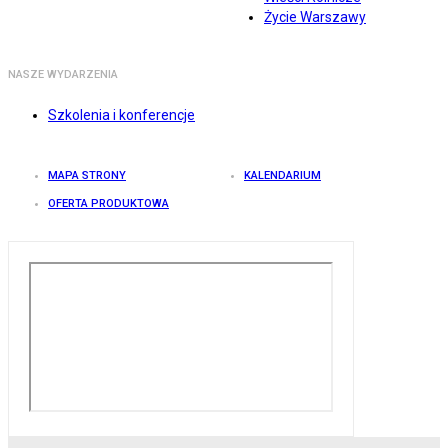
Życie Warszawy
NASZE WYDARZENIA
Szkolenia i konferencje
MAPA STRONY
KALENDARIUM
OFERTA PRODUKTOWA