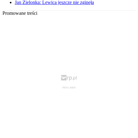
Jan Zielonka: Lewica jeszcze nie zginęła
Promowane treści