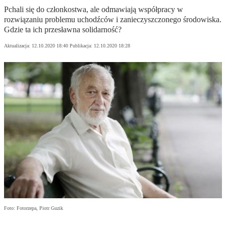
Pchali się do członkostwa, ale odmawiają współpracy w
rozwiązaniu problemu uchodźców i zanieczyszczonego środowiska.
Gdzie ta ich przesławna solidarność?
Aktualizacja:
12.10.2020 18:40
Publikacja:
12.10.2020 18:28
Foto: Fotorzepa, Piotr Guzik