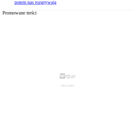
potem nas rozgrywają
Promowane treści