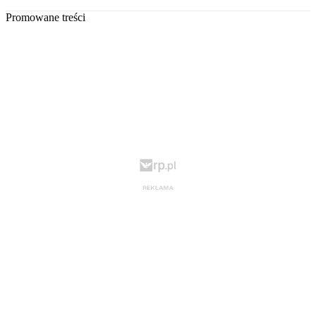
Promowane treści