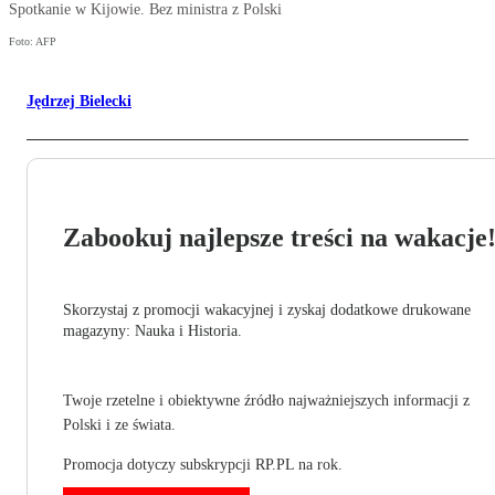
Spotkanie w Kijowie. Bez ministra z Polski
Foto: AFP
Jędrzej Bielecki
Zabookuj najlepsze treści na wakacje
Skorzystaj z promocji wakacyjnej i zyskaj dodatkowe drukowane
magazyny: Nauka i Historia.
Twoje rzetelne i obiektywne źródło najważniejszych informacji z
Polski i ze świata.
Promocja dotyczy subskrypcji RP.PL na rok.