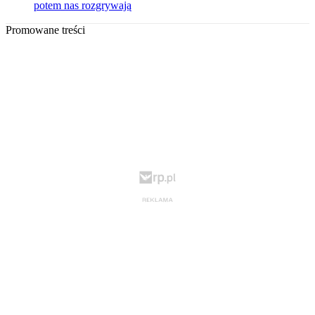
potem nas rozgrywają
Promowane treści