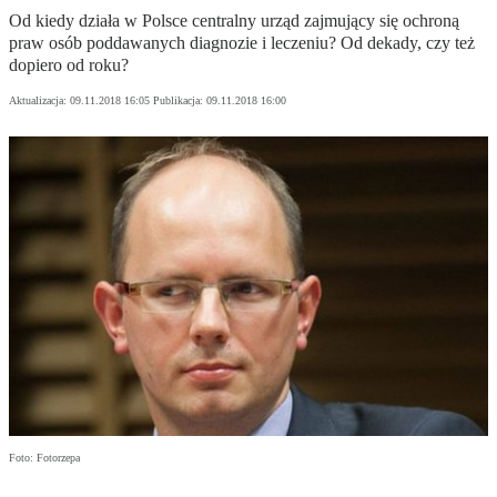
Od kiedy działa w Polsce centralny urząd zajmujący się ochroną
praw osób poddawanych diagnozie i leczeniu? Od dekady, czy też
dopiero od roku?
Aktualizacja:
09.11.2018 16:05
Publikacja:
09.11.2018 16:00
Foto: Fotorzepa