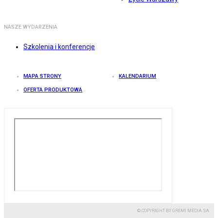
NASZE WYDARZENIA
Szkolenia i konferencje
MAPA STRONY
KALENDARIUM
OFERTA PRODUKTOWA
© COPYRIGHT BY GREMI MEDIA SA