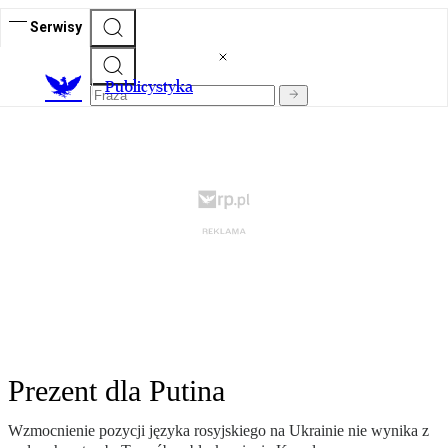
Serwisy
Publicystyka
Prezent dla Putina
Wzmocnienie pozycji języka rosyjskiego na Ukrainie nie wynika z