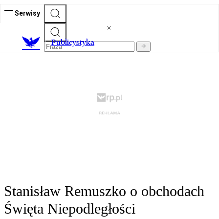
Serwisy
Publicystyka
Stanisław Remuszko o obchodach
Święta Niepodległości