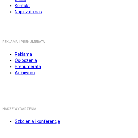
Kontakt
Napisz do nas
REKLAMA I PRENUMERATA
Reklama
Ogłoszenia
Prenumerata
Archiwum
NASZE WYDARZENIA
Szkolenia i konferencje