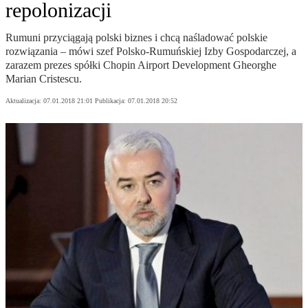
repolonizacji
Rumuni przyciągają polski biznes i chcą naśladować polskie
rozwiązania – mówi szef Polsko-Rumuńskiej Izby Gospodarczej, a
zarazem prezes spółki Chopin Airport Development Gheorghe
Marian Cristescu.
Aktualizacja:
07.01.2018 21:01
Publikacja:
07.01.2018 20:52