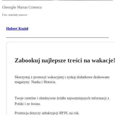
Gheorghe Marian Cristescu
Foto: materiały prasowe
Hubert Kozieł
Zabookuj najlepsze treści na wakacje
Skorzystaj z promocji wakacyjnej i zyskaj dodatkowe drukowane
magazyny: Nauka i Historia.
Twoje rzetelne i obiektywne źródło najważniejszych informacji z
Polski i ze świata.
Promocja dotyczy subskrypcji RP.PL na rok.