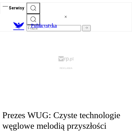
Serwisy
Publicystyka
Prezes WUG: Czyste technologie
węglowe melodią przyszłości