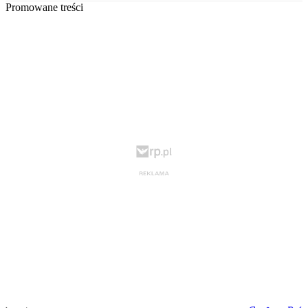
Promowane treści