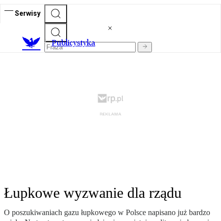
Serwisy
Publicystyka
Łupkowe wyzwanie dla rządu
O poszukiwaniach gazu łupkowego w Polsce napisano już bardzo