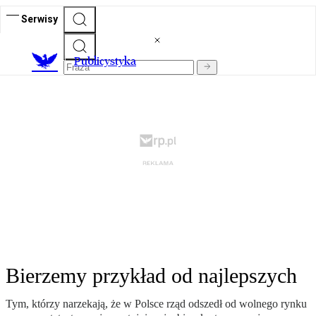
Serwisy
Publicystyka
Bierzemy przykład od najlepszych
Tym, którzy narzekają, że w Polsce rząd odszedł od wolnego rynku