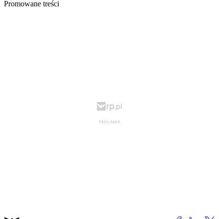
Promowane treści