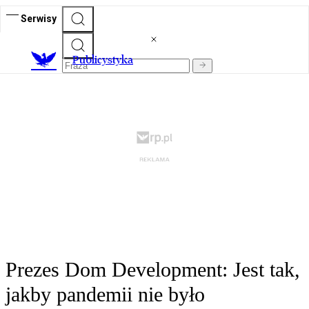
Serwisy
Publicystyka
Prezes Dom Development: Jest tak,
jakby pandemii nie było