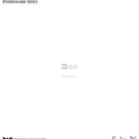
Promowane treści