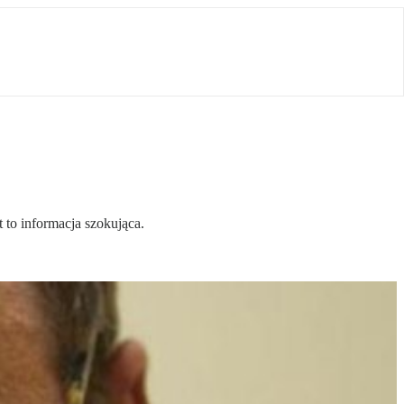
 to informacja szokująca.